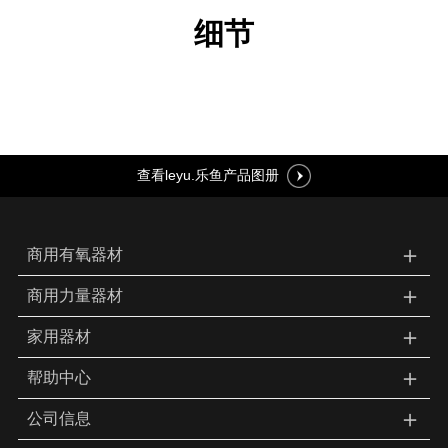
细节
查看leyu.乐鱼产品图册
＋
商用有氧器材
＋
商用力量器材
＋
家用器材
＋
帮助中心
＋
公司信息