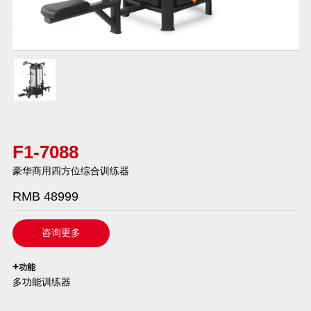
F1-7088
豪华商用四方位综合训练器
RMB 48999
咨询更多
`
+
功能
多功能训练器