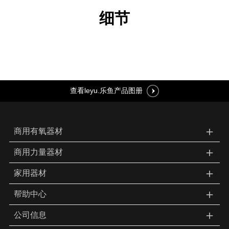
细节
查看leyu.乐鱼产品图册
＋
商用有氧器材
＋
商用力量器材
＋
家用器材
＋
帮助中心
＋
公司信息