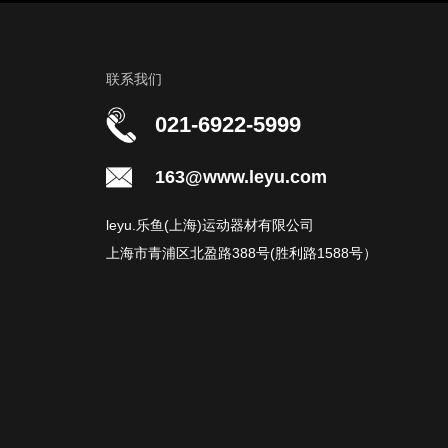
联系我们
021-6922-5999
163@www.leyu.com
leyu.乐鱼(上海)运动器材有限公司
上海市青浦区北盈路388号(胜利路1588号）