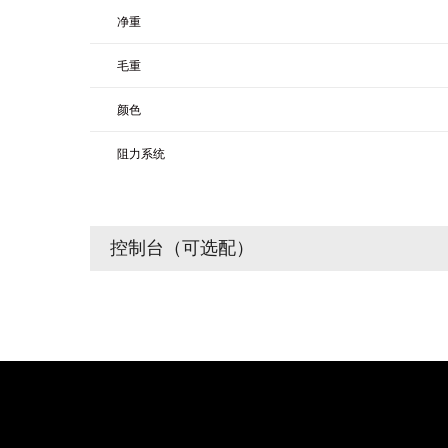
净重
毛重
颜色
阻力系统
控制台（可选配）